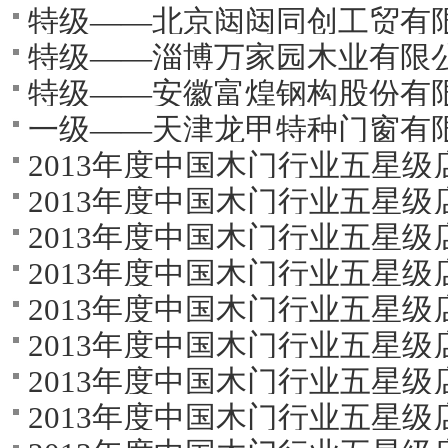
特级——北京闼闼同创工贸有
特级——淄博万家园木业有限
特级——安徽富煌钢构股份有
一级——天津龙甲特种门窗有
2013年度中国木门行业五星级
2013年度中国木门行业五星
2013年度中国木门行业五星
2013年度中国木门行业五星
2013年度中国木门行业五星
2013年度中国木门行业五星
2013年度中国木门行业五星
2013年度中国木门行业五星