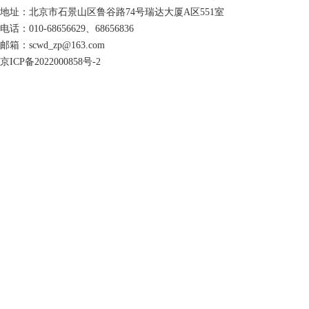
地址：北京市石景山区鲁谷路74号瑞达大厦A区551室
电话：010-68656629、68656836
邮箱：scwd_zp@163.com
京ICP备2022000858号-2