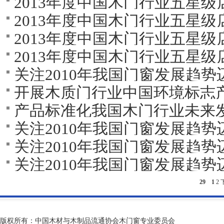
2013年度中国木门行业五星
2013年度中国木门行业五星
2013年度中国木门行业五星
2013年度中国木门行业五星
关注2010年我国门窗发展趋势
开展木质门行业中国环境标志
产品标准化我国木门行业未来
关注2010年我国门窗发展趋
关注2010年我国门窗发展趋势
关注2010年我国门窗发展趋势
29
1
2
版权所有：中国木材与木制品流通协会木门窗专业委员会