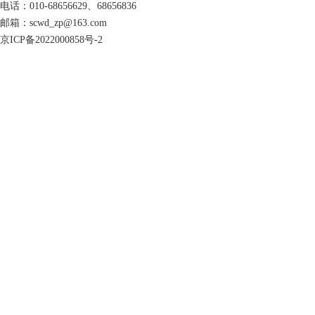
电话：010-68656629、68656836
邮箱：scwd_zp@163.com
京ICP备2022000858号-2