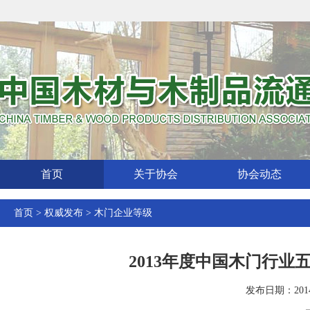
首页
关于协会
协会动态
首页
>
权威发布
>
木门企业等级
2013年度中国木门行
发布日期：2014-0