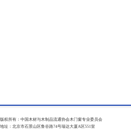
版权所有：中国木材与木制品流通协会木门窗专业委员会
地址：北京市石景山区鲁谷路74号瑞达大厦A区551室