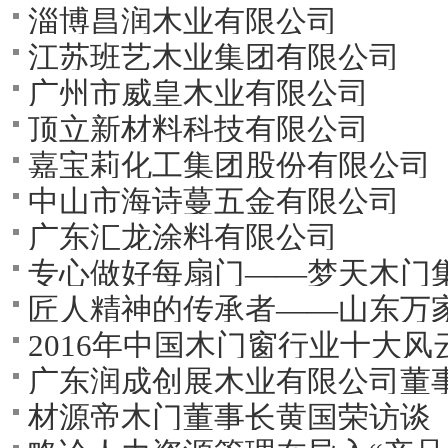
淄博昌润木业有限公司
江苏班艺木业集团有限公司
广州市威皇木业有限公司
顶立新材料科技有限公司
嘉宝莉化工集团股份有限公司
中山市海诗蔓五金有限公司
广东汇龙涂料有限公司
专心做好每扇门――梦天木门
匠人精神的传承者――山东万
2016年中国木门窗行业十大风
广东润成创展木业有限公司董
材源帝木门董事长黄国荣访谈