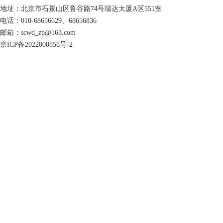
地址：北京市石景山区鲁谷路74号瑞达大厦A区551室
电话：010-68656629、68656836
邮箱：scwd_zp@163.com
京ICP备2022000858号-2