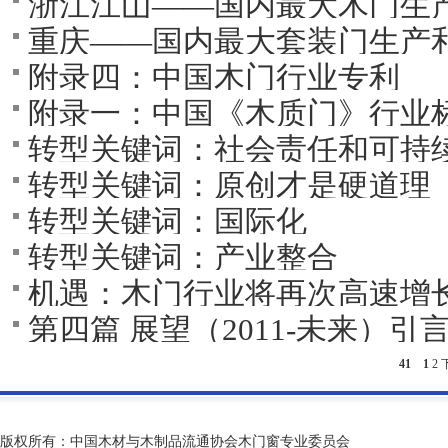
浙江江山――国内最大木门生
重庆――国内最大套装门生产
附录四：中国木门行业专利
附录一：中国《木质门》行业
转型关键词：社会责任和可持
转型关键词：原创才是硬道理
转型关键词：国际化
转型关键词：产业整合
机遇：木门行业将再次高速增
第四篇 展望（2011-未来）引
41
1
2
版权所有：中国木材与木制品流通协会木门窗专业委员会