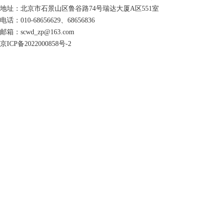
地址：北京市石景山区鲁谷路74号瑞达大厦A区551室
电话：010-68656629、68656836
邮箱：scwd_zp@163.com
京ICP备2022000858号-2