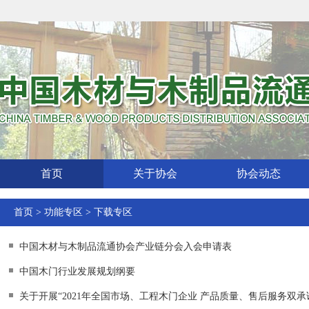
首页
关于协会
协会动态
首页
>
功能专区
>
下载专区
中国木材与木制品流通协会产业链分会入会申请表
中国木门行业发展规划纲要
关于开展“2021年全国市场、工程木门企业 产品质量、售后服务双承