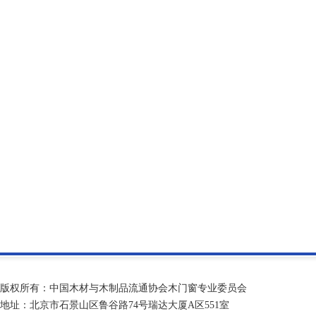
版权所有：中国木材与木制品流通协会木门窗专业委员会
地址：北京市石景山区鲁谷路74号瑞达大厦A区551室