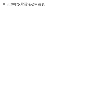
2020年双承诺活动申请表