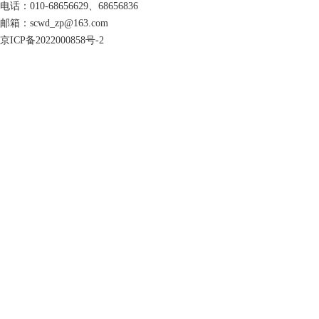
电话：010-68656629、68656836
邮箱：scwd_zp@163.com
京ICP备2022000858号-2