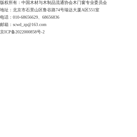
版权所有：中国木材与木制品流通协会木门窗专业委员会
地址：北京市石景山区鲁谷路74号瑞达大厦A区551室
电话：010-68656629、68656836
邮箱：scwd_zp@163.com
京ICP备2022000858号-2