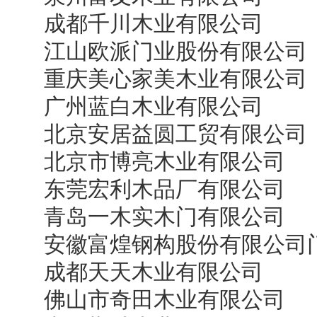
成都千川木业有限公司
江山欧派门业股份有限公司
重庆美心家美木业有限公司
广州蓝白木业有限公司
北京安居益圆工贸有限公司
北京市博亮木业有限公司
东莞宏利木品厂有限公司
青岛一木实木门有限公司
安徽富煌钢构股份有限公司
成都天天木业有限公司
佛山市奇田木业有限公司