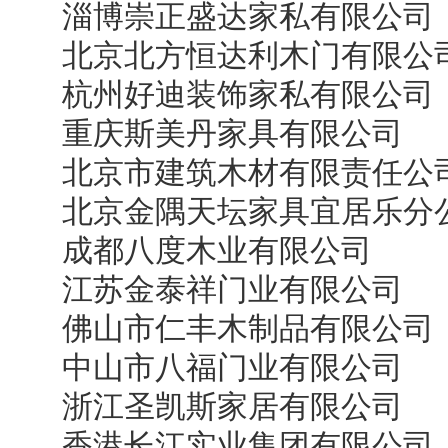
淄博崇正盛达家私有限公司
北京北方恒达利木门有限公
杭州好迪装饰家私有限公司
重庆斯美丹家具有限公司
北京市建筑木材有限责任公
北京金隅天坛家具宜居乐分
成都八度木业有限公司
江苏金泰祥门业有限公司
佛山市仁丰木制品有限公司
中山市八福门业有限公司
浙江圣凯斯家居有限公司
香港长江实业集团有限公司