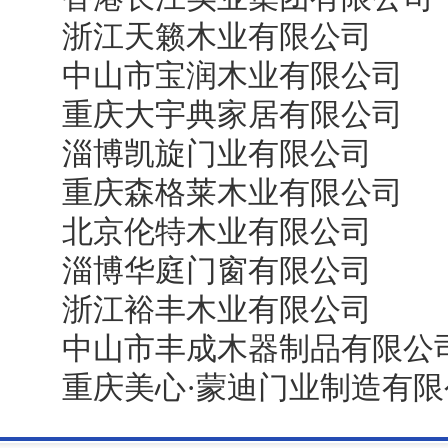
浙江天籁木业有限公司
中山市宝润木业有限公司
重庆大宇典家居有限公司
淄博凯旋门业有限公司
重庆森格莱木业有限公司
北京伦特木业有限公司
淄博华庭门窗有限公司
浙江裕丰木业有限公司
中山市丰成木器制品有限公
重庆美心·蒙迪门业制造有限