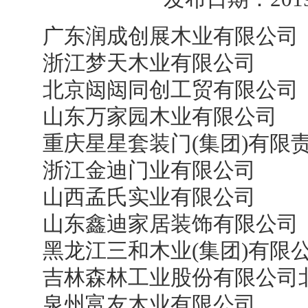
广东润成创展木业有限公司
浙江梦天木业有限公司
北京闼闼同创工贸有限公司
山东万家园木业有限公司
重庆星星套装门(集团)有限
浙江金迪门业有限公司
山西孟氏实业有限公司
山东鑫迪家居装饰有限公司
黑龙江三和木业(集团)有限
吉林森林工业股份有限公司北
泉州富友木业有限公司