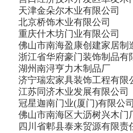
天津金朵尔木业有限公司
北京桥饰木业有限公司
重庆什木坊门业有限公司
佛山市南海盈康创建家居制
浙江省华府豪门装饰制品有
湖州南浔亨力木制品厂
济宁瑞宏家具装饰工程有限
江苏同济木业发展有限公司
冠星迦南门业(厦门)有限公
佛山市南海区大沥树兴木门
四川省郫县泰来贸源有限责