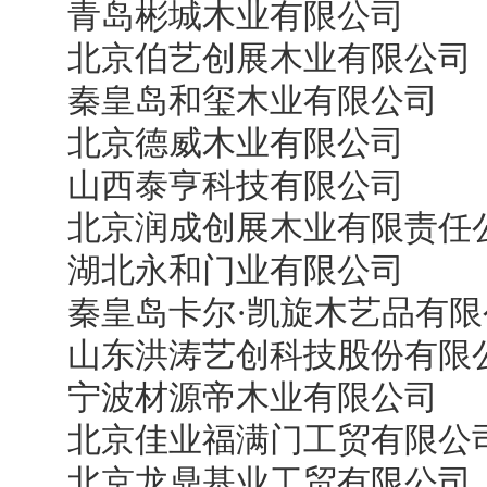
青岛彬城木业有限公司
北京伯艺创展木业有限公司
秦皇岛和玺木业有限公司
北京德威木业有限公司
山西泰亨科技有限公司
北京润成创展木业有限责任
湖北永和门业有限公司
秦皇岛卡尔·凯旋木艺品有限
山东洪涛艺创科技股份有限
宁波材源帝木业有限公司
北京佳业福满门工贸有限公
北京龙鼎基业工贸有限公司