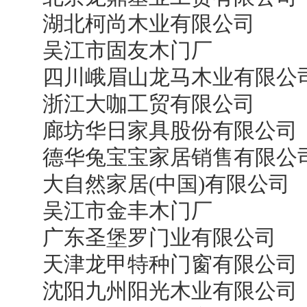
湖北柯尚木业有限公司
吴江市固友木门厂
四川峨眉山龙马木业有限公
浙江大咖工贸有限公司
廊坊华日家具股份有限公司
德华兔宝宝家居销售有限公
大自然家居(中国)有限公司
吴江市金丰木门厂
广东圣堡罗门业有限公司
天津龙甲特种门窗有限公司
沈阳九州阳光木业有限公司