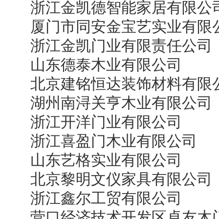
浙江金凯德智能家居有限公
厦门市同安金宝艺实业有限
浙江金凯门业有限责任公司
山东德泰木业有限公司
北京建铭恒达装饰材料有限
湖州南浔关亨木业有限公司
浙江开洋门业有限公司
浙江喜盈门木业有限公司
山东艺格实业有限公司
北京黎明文仪家具有限公司
浙江鑫尔工贸有限公司
营口经济技术开发区卓友木