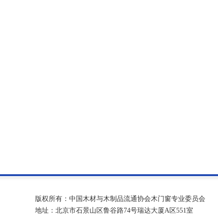
版权所有：中国木材与木制品流通协会木门窗专业委员会
地址：北京市石景山区鲁谷路74号瑞达大厦A区551室