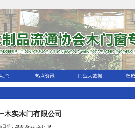
动态
热点资讯
门业大数据
权
一木实木门有限公司
日期：2010-06-22 15:17:49