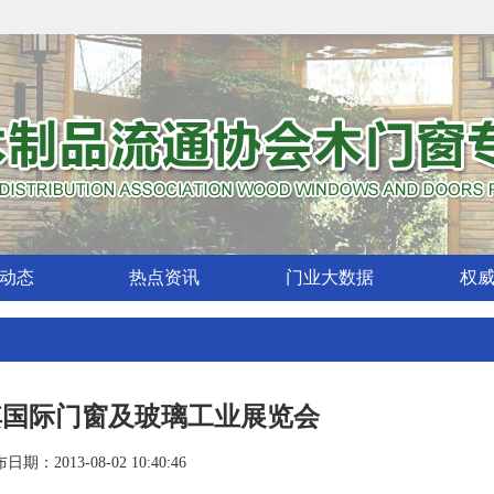
动态
热点资讯
门业大数据
权
耳其国际门窗及玻璃工业展览会
日期：2013-08-02 10:40:46