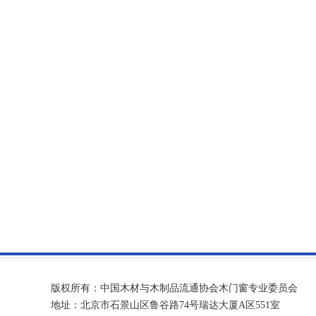
版权所有：中国木材与木制品流通协会木门窗专业委员会
地址：北京市石景山区鲁谷路74号瑞达大厦A区551室