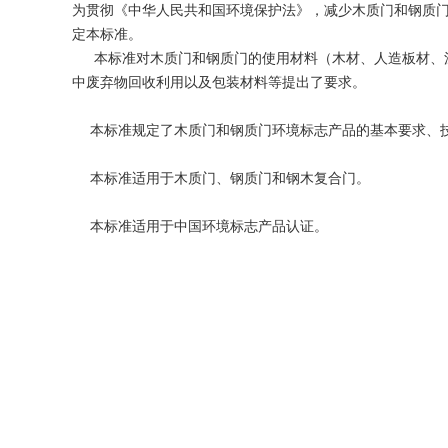
为贯彻《中华人民共和国环境保护法》，减少木质门和钢质
定本标准。
本标准对木质门和钢质门的使用材料（木材、人造板材、涂
中废弃物回收利用以及包装材料等提出了要求。
本标准规定了木质门和钢质门环境标志产品的基本要求、
本标准适用于木质门、钢质门和钢木复合门。
本标准适用于中国环境标志产品认证。