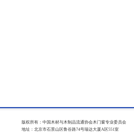
版权所有：中国木材与木制品流通协会木门窗专业委员会
地址：北京市石景山区鲁谷路74号瑞达大厦A区551室