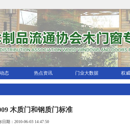
动态
热点资讯
门业大数据
权
-2009 木质门和钢质门标准
日期：2010-06-03 14:47:50