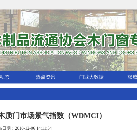
动态
热点资讯
门业大数据
权
中国木质门市场景气指数（WDMCI）
日期：2018-12-06 14:11:54